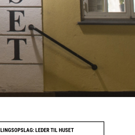
LLINGSOPSLAG: LEDER TIL HUSET